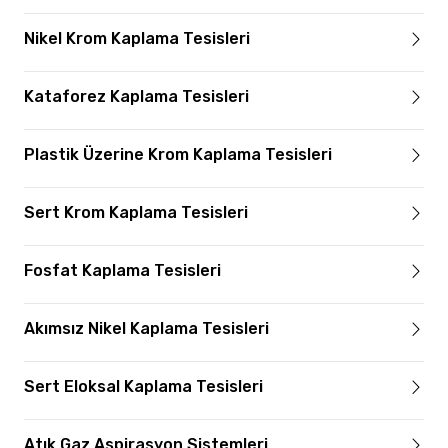
Nikel Krom Kaplama Tesisleri
Kataforez Kaplama Tesisleri
Plastik Üzerine Krom Kaplama Tesisleri
Sert Krom Kaplama Tesisleri
Fosfat Kaplama Tesisleri
Akımsız Nikel Kaplama Tesisleri
Sert Eloksal Kaplama Tesisleri
Atık Gaz Aspirasyon Sistemleri