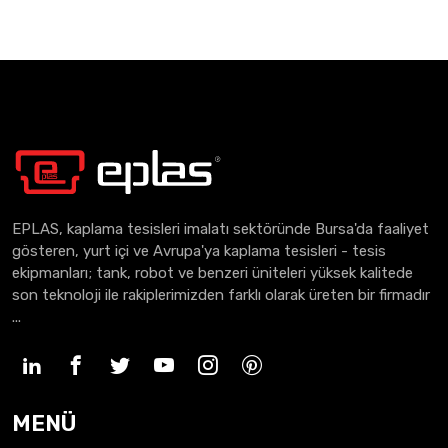
EPLAS, kaplama tesisleri imalatı sektöründe Bursa'da faaliyet
gösteren, yurt içi ve Avrupa'ya kaplama tesisleri - tesis
ekipmanları; tank, robot ve benzeri üniteleri yüksek kalitede
son teknoloji ile rakiplerimizden farklı olarak üreten bir firmadır
...
MENÜ