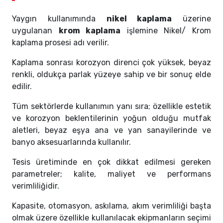
Yaygın kullanımında
nikel kaplama
üzerine
uygulanan
krom kaplama
işlemine Nikel/ Krom
kaplama prosesi adı verilir.
Kaplama sonrası korozyon direnci çok yüksek, beyaz
renkli, oldukça parlak yüzeye sahip ve bir sonuç elde
edilir.
Tüm sektörlerde kullanımın yanı sıra; özellikle estetik
ve korozyon beklentilerinin yoğun olduğu mutfak
aletleri, beyaz eşya ana ve yan sanayilerinde ve
banyo aksesuarlarında kullanılır.
Tesis üretiminde en çok dikkat edilmesi gereken
parametreler; kalite, maliyet ve performans
verimliliğidir.
Kapasite, otomasyon, askılama, akım verimliliği başta
olmak üzere özellikle kullanılacak ekipmanların seçimi