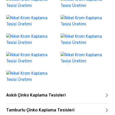
Askılı Çinko Kaplama Tesisleri
Tamburlu Çinko Kaplama Tesisleri