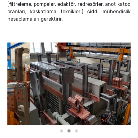
(filtreleme, pompalar, edaktör, redresörler, anot katod
oranları, kaskatlama teknikleri) ciddi mühendislik
hesaplamaları gerektirir.