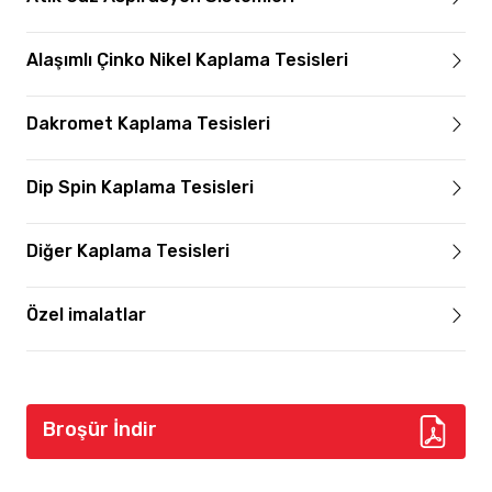
Alaşımlı Çinko Nikel Kaplama Tesisleri
Dakromet Kaplama Tesisleri
Dip Spin Kaplama Tesisleri
Diğer Kaplama Tesisleri
Özel imalatlar
Broşür İndir