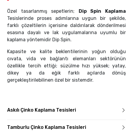
Özel tasarlanmış sepetlerin;
Dip Spin Kaplama
Tesislerinde proses adımlarına uygun bir şekilde,
farklı çözeltilerin içerisine daldırılarak dönderilmesi
esasına dayalı ve lak uygulamalarına uyumlu bir
kaplama yöntemidir Dip Spin.
Kapasite ve kalite beklentilerinin yoğun olduğu
cıvata, vida ve bağlantı elemanları sektörünün
özellikle tercih ettiği; süzülme hızı yüksek; yatay,
dikey ya da eğik farklı açılarda dönüş
gerçekleştirilebilinen özel bir sistemdir.
Askılı Çinko Kaplama Tesisleri
Tamburlu Çinko Kaplama Tesisleri