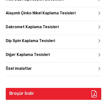
Alaşımlı Çinko Nikel Kaplama Tesisleri
Dakromet Kaplama Tesisleri
Dip Spin Kaplama Tesisleri
Diğer Kaplama Tesisleri
Özel imalatlar
Broşür İndir