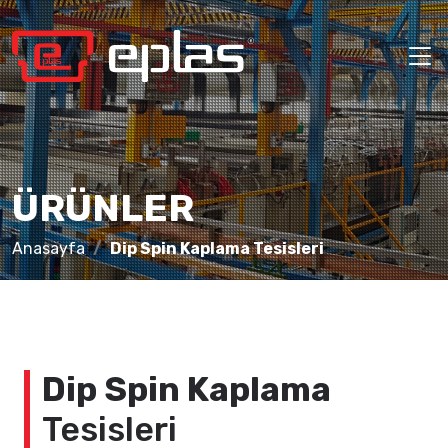
ÜRÜNLER
Anasayfa
Dip Spin Kaplama Tesisleri
Dip Spin Kaplama
Tesisleri