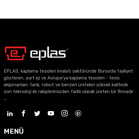
EPLAS, kaplama tesisleri imalatı sektöründe Bursa'da faaliyet
gösteren, yurt içi ve Avrupa'ya kaplama tesisleri - tesis
ekipmanları; tank, robot ve benzeri üniteleri yüksek kalitede
son teknoloji ile rakiplerimizden farklı olarak üreten bir firmadır
...
MENÜ