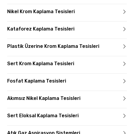
Nikel Krom Kaplama Tesisleri
Kataforez Kaplama Tesisleri
Plastik Üzerine Krom Kaplama Tesisleri
Sert Krom Kaplama Tesisleri
Fosfat Kaplama Tesisleri
Akımsız Nikel Kaplama Tesisleri
Sert Eloksal Kaplama Tesisleri
Atık Gaz Aspirasyon Sistemleri